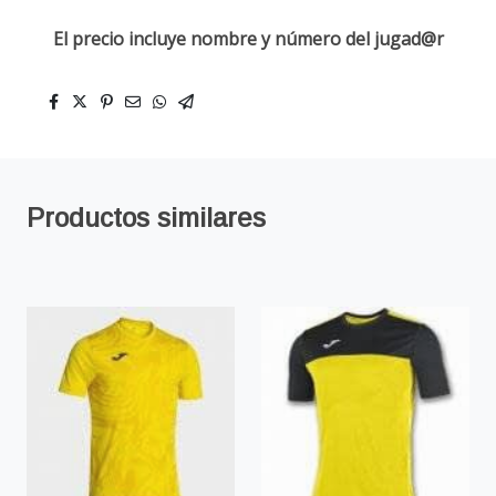
El precio incluye nombre y número del jugad@r
Productos similares