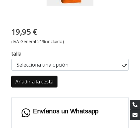
19,95 €
(IVA General 21% incluido)
talla
Añadir a la cesta
Envíanos un Whatsapp