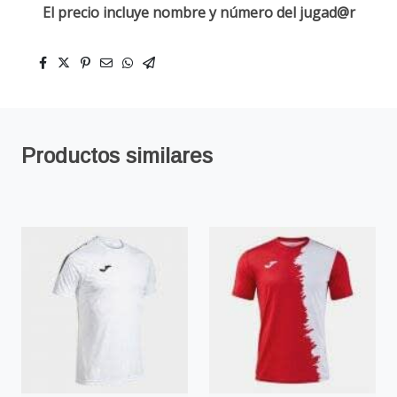
El precio incluye nombre y número del jugad@r
Productos similares