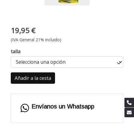
19,95 €
(IVA General 21% incluido)
talla
Añadir a la cesta
Envíanos un Whatsapp