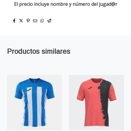
El precio incluye nombre y número del jugad@r
Productos similares