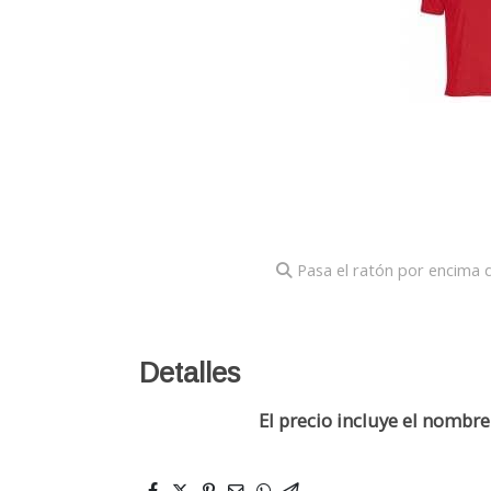
Pasa el ratón por encima d
Detalles
El precio incluye el nombre