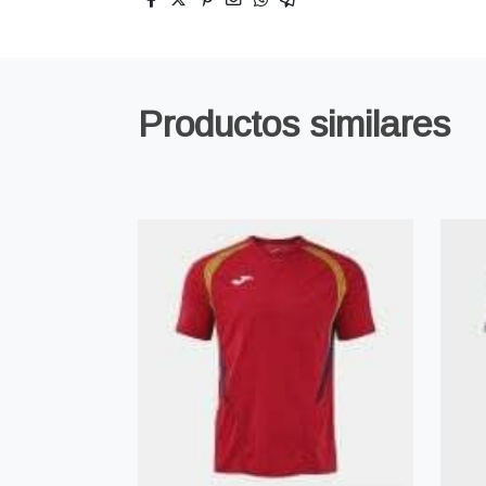
Productos similares