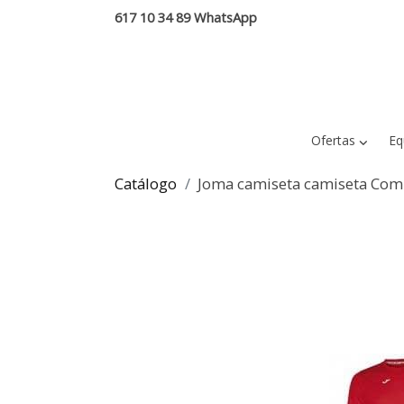
617 10 34 89 WhatsApp
Ofertas
Eq
Catálogo
Joma camiseta camiseta Com