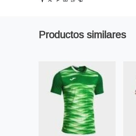
Productos similares