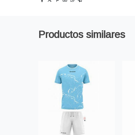
Productos similares