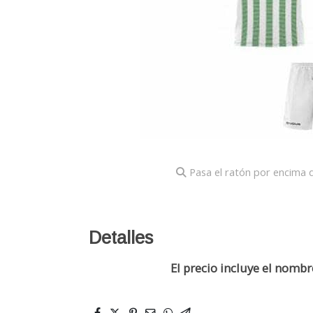
Pasa el ratón por encima d
Detalles
El precio incluye el nomb