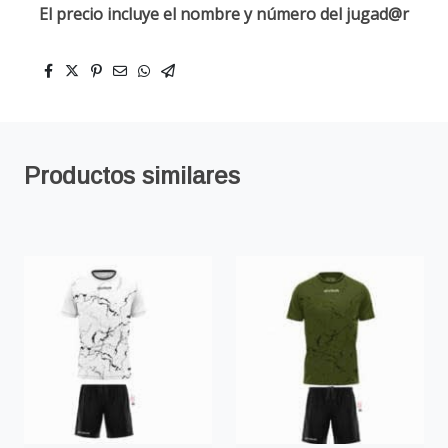
El precio incluye el nombre y número del jugad@r
Productos similares