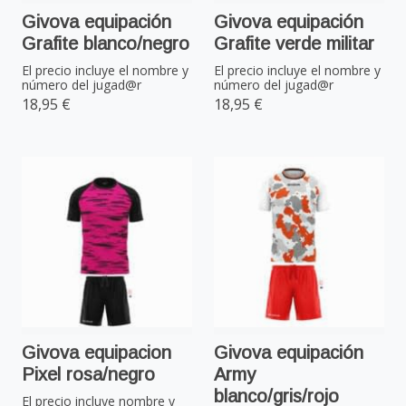
Givova equipación
Givova equipación
Grafite blanco/negro
Grafite verde militar
El precio incluye el nombre y
El precio incluye el nombre y
número del jugad@r
número del jugad@r
18,95 €
18,95 €
Givova equipacion
Givova equipación
Pixel rosa/negro
Army
blanco/gris/rojo
El precio incluye nombre y