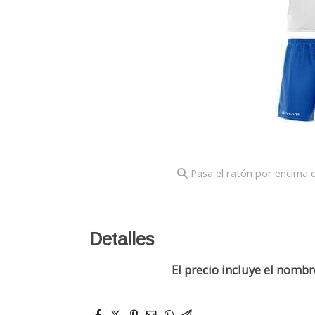
Pasa el ratón por encima d
Detalles
El precio incluye el nomb