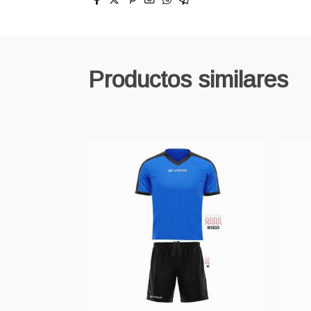
Productos similares