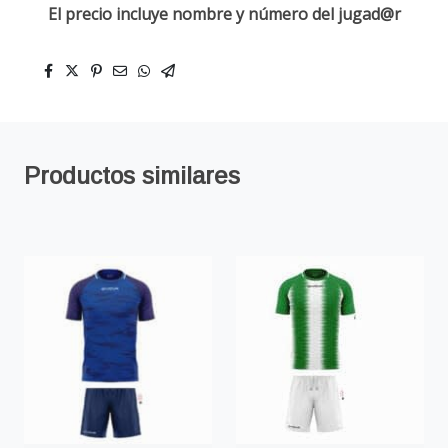
El precio incluye nombre y número del jugad@r
Productos similares