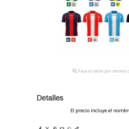
Pasa el ratón por encima d
Detalles
El precio incluye el nomb