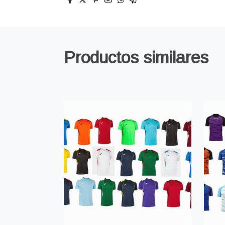
Productos similares