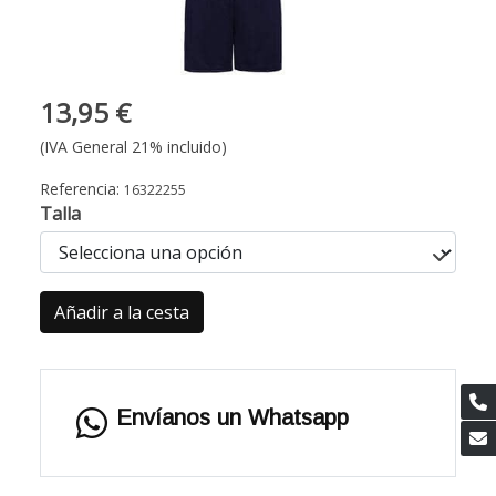
13,95 €
(IVA General 21% incluido)
Referencia:
16322255
Talla
Añadir a la cesta
Envíanos un Whatsapp