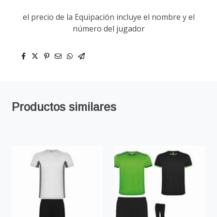
el precio de la Equipación incluye el nombre y el
número del jugador
Productos similares