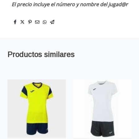
El precio incluye el número y nombre del jugad@r
Productos similares