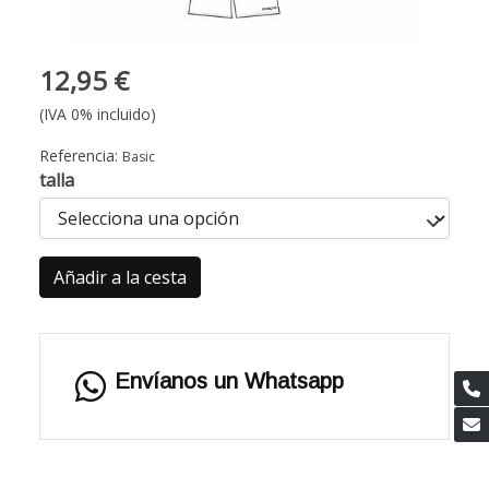
12,95 €
(IVA 0% incluido)
Referencia:
Basic
talla
Añadir a la cesta
Envíanos un Whatsapp