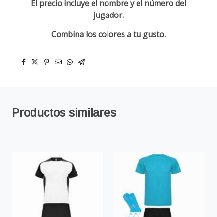
El precio incluye el nombre y el número del
jugador.
Combina los colores a tu gusto.
Productos similares