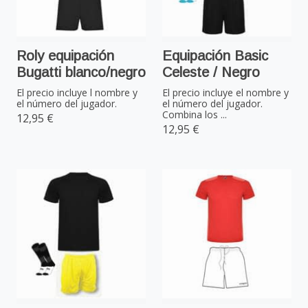
Roly equipación
Equipación Basic
Bugatti blanco/negro
Celeste / Negro
El precio incluye l nombre y
El precio incluye el nombre y
el número del jugador.
el número del jugador.
Combina los ...
12,95 €
12,95 €