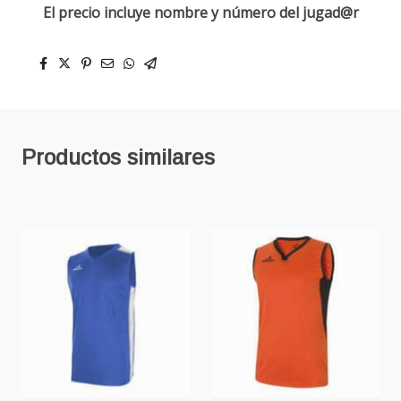
El precio incluye nombre y número del jugad@r
Productos similares