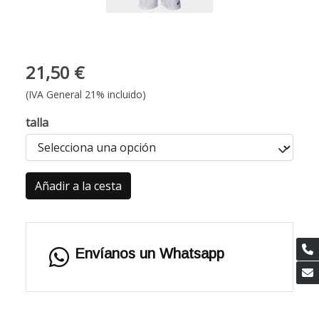
21,50 €
(IVA General 21% incluido)
talla
Añadir a la cesta
Envíanos un Whatsapp