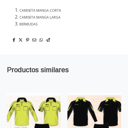
CAMISETA MANGA CORTA
CAMISETA MANGA LARGA
BERMUDAS
Productos similares