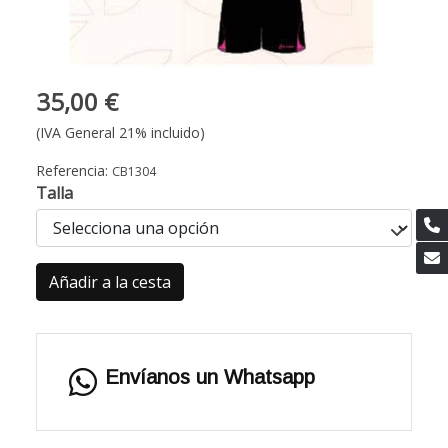
35,00 €
(IVA General 21% incluido)
Referencia:
CB1304
Talla
Añadir a la cesta
Envíanos un Whatsapp