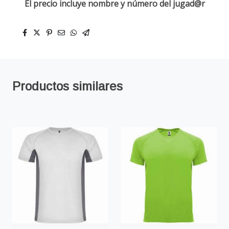
El precio incluye nombre y número del jugad@r
Productos similares