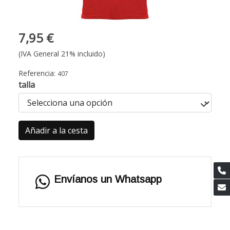
7,95 €
(IVA General 21% incluido)
Referencia:
407
talla
Añadir a la cesta
Envíanos un Whatsapp