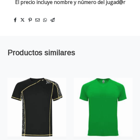
El precio incluye nombre y número del jugad@r
Productos similares