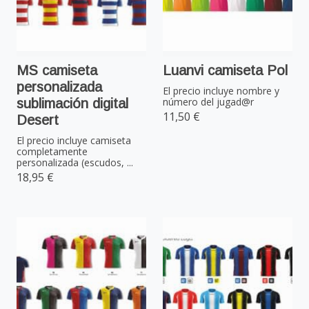
MS camiseta
Luanvi camiseta Pol
personalizada
El precio incluye nombre y
número del jugad@r
sublimación digital
11,50 €
Desert
El precio incluye camiseta
completamente
personalizada (escudos, ...
18,95 €