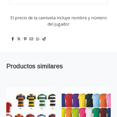
El precio de la camiseta incluye nombre y número
del jugador
Productos similares